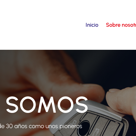
Inicio
Sobre nosot
S SOMOS
de 30 años como unos pioneros