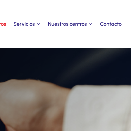
ros
Servicios
Nuestros centros
Contacto