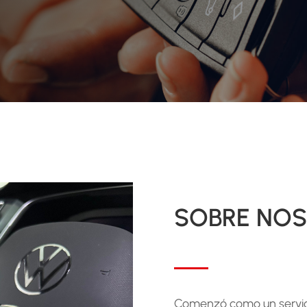
SOBRE NO
Comenzó como un servicio