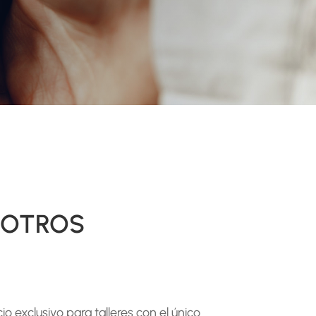
SOTROS
 exclusivo para talleres con el único